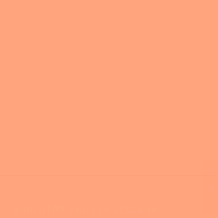
À BIENTÔT SUR LES RÉSEAUX