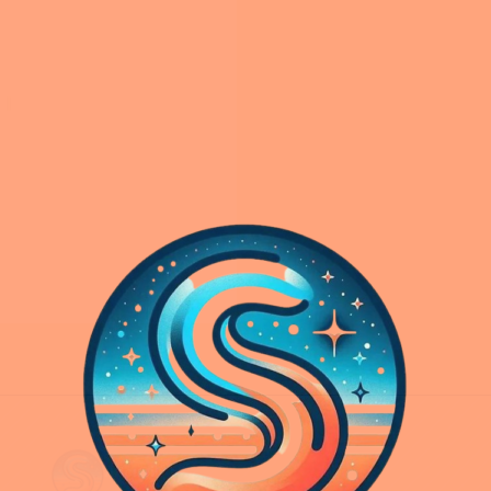
Accueil