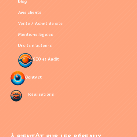
Blog
Avis clients
Vente / Achat de site
Mentions légales
Droits d’auteurs
SEO et Audit
Contact
Réalisations