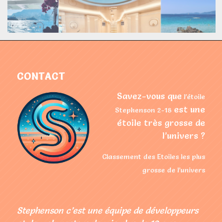
CONTACT
Savez-vous que
l’étoile
est une
Stephenson 2-18
étoile très grosse de
l’univers ?
Classement des Etoiles les plus
grosse de l’univers
Stephenson c’est une équipe de développeurs