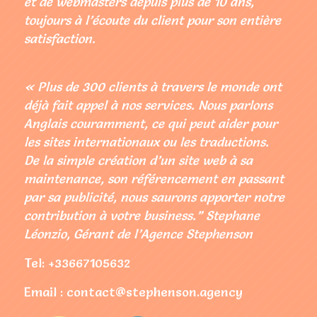
et de webmasters depuis plus de 10 ans,
toujours à l’écoute du client pour son entière
satisfaction.
« Plus de 300 clients à travers le monde ont
déjà fait appel à nos services. Nous parlons
Anglais couramment, ce qui peut aider pour
les sites internationaux ou les traductions.
De la simple création d’un site web à sa
maintenance, son référencement en passant
par sa publicité, nous saurons apporter notre
contribution à votre business.” Stephane
Léonzio, Gérant de l’Agence Stephenson
Tel: +33667105632
Email : contact@stephenson.agency