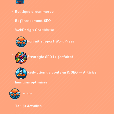
Boutique e-commerce
Référencement SEO
WebDesign Graphisme
Forfait support WordPress
Stratégie SEO (4 forfaits)
Rédaction de contenu & SEO — Articles
humains optimisés
Tarifs
Tarifs détaillés