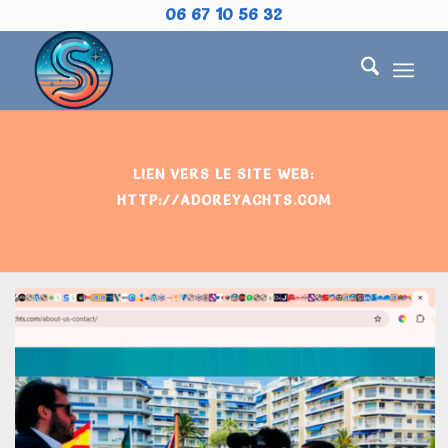
06 67 10 56 32
LIEN VERS LE SITE WEB:
HTTP://ADOREYACHTS.COM