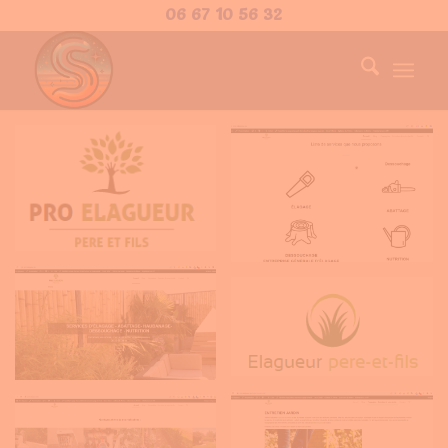
06 67 10 56 32