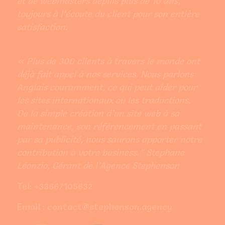
et de webmasters depuis plus de 10 ans,
toujours à l’écoute du client pour son entière
satisfaction.
« Plus de 300 clients à travers le monde ont
déjà fait appel à nos services. Nous parlons
Anglais couramment, ce qui peut aider pour
les sites internationaux ou les traductions.
De la simple création d’un site web à sa
maintenance, son référencement en passant
par sa publicité, nous saurons apporter notre
contribution à votre business.” Stephane
Léonzio, Gérant de l’Agence Stephenson
Tel: +33667105632
Email : contact@stephenson.agency