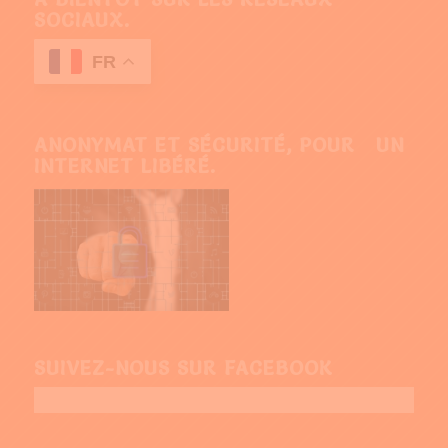
SOCIAUX.
FR
ANONYMAT ET SÉCURITÉ, POUR UN
INTERNET LIBÉRÉ.
SUIVEZ-NOUS SUR FACEBOOK