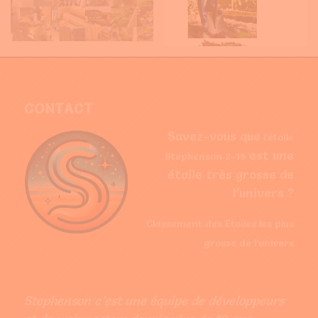
CONTACT
Savez-vous que
l’étoile
est une
Stephenson 2-18
étoile très grosse de
l’univers ?
Classement des Etoiles les plus
grosse de l’univers
Stephenson c’est une équipe de développeurs