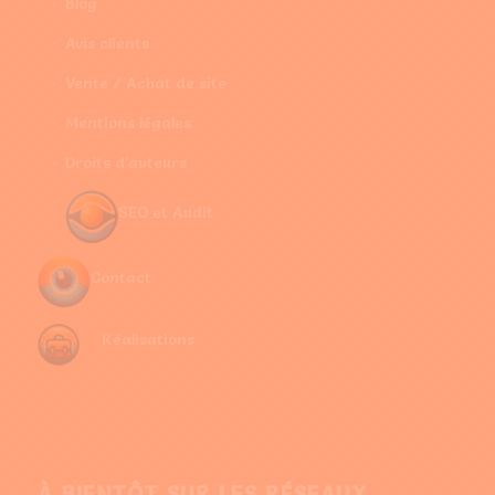
Blog
Avis clients
Vente / Achat de site
Mentions légales
Droits d’auteurs
SEO et Audit
Contact
Réalisations
À BIENTÔT SUR LES RÉSEAUX