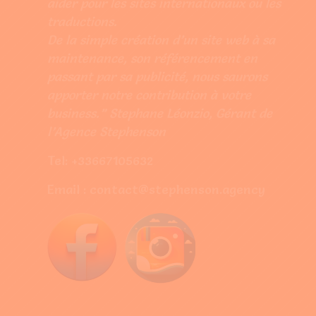
aider pour les sites internationaux ou les
traductions.
De la simple création d’un site web à sa
maintenance, son référencement en
passant par sa publicité, nous saurons
apporter notre contribution à votre
business.” Stephane Léonzio, Gérant de
l’Agence Stephenson
Tel: +33667105632
Email : contact@stephenson.agency