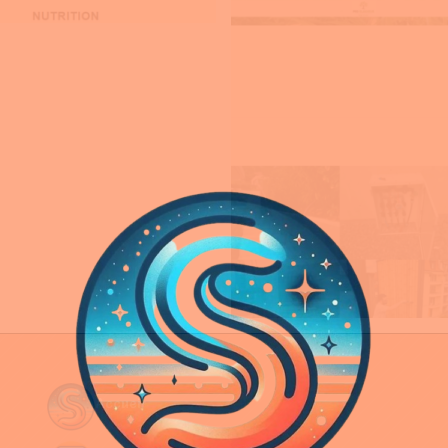
Accueil