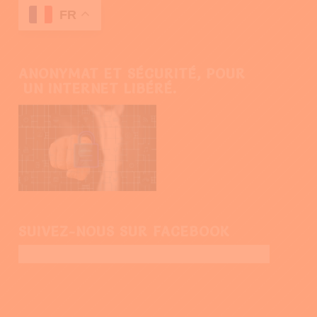
FR
ANONYMAT ET SÉCURITÉ, POUR
UN INTERNET LIBÉRÉ.
SUIVEZ-NOUS SUR FACEBOOK