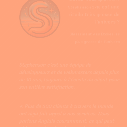
est une
Stephenson 2-18
étoile très grosse de
l’univers ?
Classement des Etoiles les
plus grosse de l’univers
Stephenson c’est une équipe de
développeurs et de webmasters depuis plus
de 10 ans, toujours à l’écoute du client pour
son entière satisfaction.
« Plus de 300 clients à travers le monde
ont déjà fait appel à nos services. Nous
parlons Anglais couramment, ce qui peut