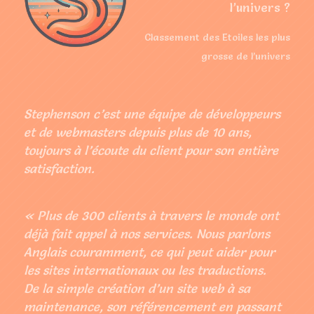
l’univers ?
Classement des Etoiles les plus
grosse de l’univers
Stephenson c’est une équipe de développeurs
et de webmasters depuis plus de 10 ans,
toujours à l’écoute du client pour son entière
satisfaction.
« Plus de 300 clients à travers le monde ont
déjà fait appel à nos services. Nous parlons
Anglais couramment, ce qui peut aider pour
les sites internationaux ou les traductions.
De la simple création d’un site web à sa
maintenance, son référencement en passant