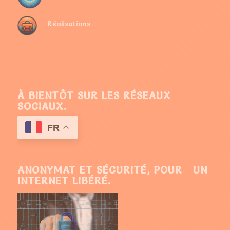
Réalisations
À BIENTÔT SUR LES RÉSEAUX
SOCIAUX.
FR
ANONYMAT ET SÉCURITÉ, POUR UN
INTERNET LIBÉRÉ.