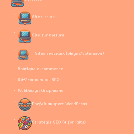
Site vitrine
Site sur mesure
Sites spéciaux (plugin/extension)
Boutique e-commerce
Référencement SEO
WebDesign Graphisme
Forfait support WordPress
Stratégie SEO (4 forfaits)