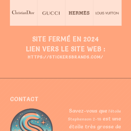
SITE FERMÉ EN 2024
LIEN VERS LE SITE WEB :
HTTPS://STICKERSBRANDS.COM/
CONTACT
Savez-vous que
l’étoile
est une
Stephenson 2-18
étoile très grosse de