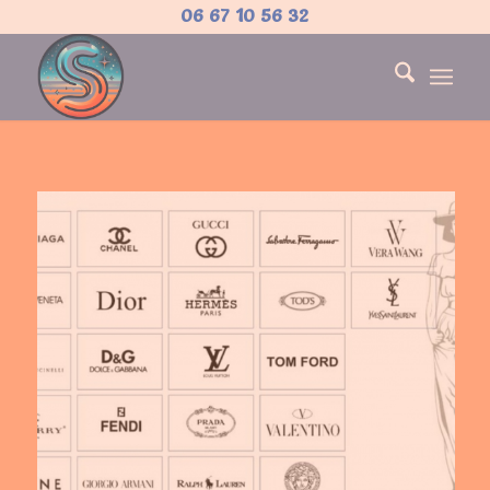
06 67 10 56 32