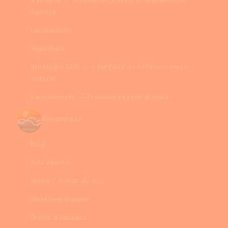
Agency
Localisation
Signature
Stratégie SEO — 4 forfaits de référencement
naturel
Recrutement — Freelances tech & créa
Ressources
Blog
Avis clients
Vente / Achat de site
Mentions légales
Droits d’auteurs