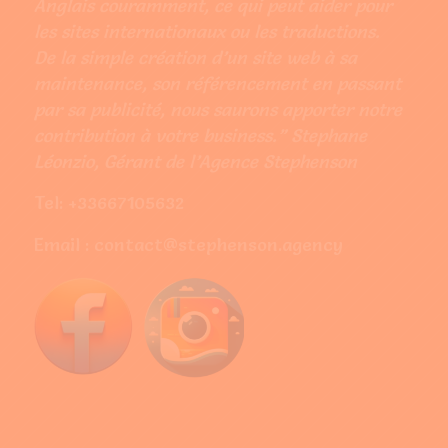
Anglais couramment, ce qui peut aider pour
les sites internationaux ou les traductions.
De la simple création d’un site web à sa
maintenance, son référencement en passant
par sa publicité, nous saurons apporter notre
contribution à votre business.” Stephane
Léonzio, Gérant de l’Agence Stephenson
Tel: +33667105632
Email : contact@stephenson.agency