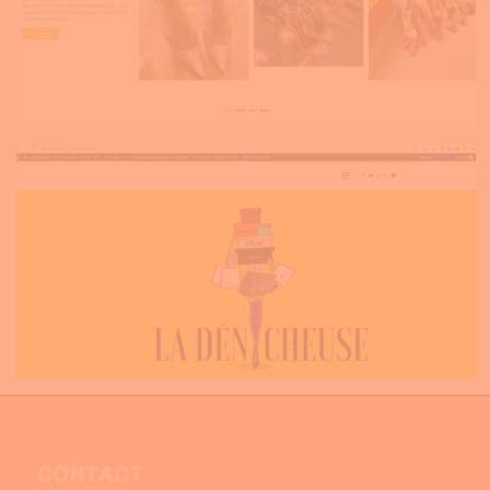
CONTACT