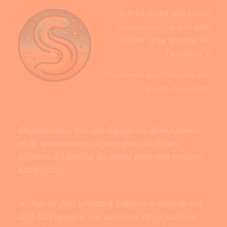
Savez-vous que
l’étoile
est une
Stephenson 2-18
étoile très grosse de
l’univers ?
Classement des Etoiles les plus
grosse de l’univers
Stephenson c’est une équipe de développeurs
et de webmasters depuis plus de 10 ans,
toujours à l’écoute du client pour son entière
satisfaction.
« Plus de 300 clients à travers le monde ont
déjà fait appel à nos services. Nous parlons