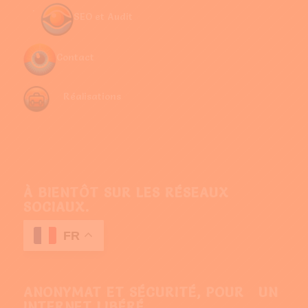
SEO et Audit
Contact
Réalisations
À BIENTÔT SUR LES RÉSEAUX
SOCIAUX.
FR
ANONYMAT ET SÉCURITÉ, POUR UN
INTERNET LIBÉRÉ.