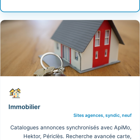
Immobilier
Sites agences, syndic, neuf
Catalogues annonces synchronisés avec ApiMo,
Hektor, Périclès. Recherche avancée carte,