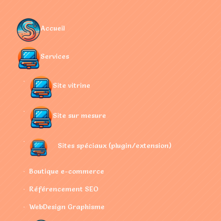
Accueil
Services
Site vitrine
Site sur mesure
Sites spéciaux (plugin/extension)
Boutique e-commerce
Référencement SEO
WebDesign Graphisme