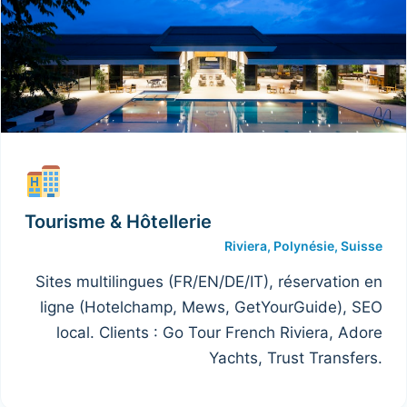
Tourisme & Hôtellerie
Riviera, Polynésie, Suisse
Sites multilingues (FR/EN/DE/IT), réservation en
ligne (Hotelchamp, Mews, GetYourGuide), SEO
local. Clients : Go Tour French Riviera, Adore
Yachts, Trust Transfers.