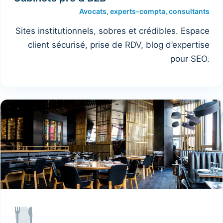
Avocats, experts-compta, consultants
Sites institutionnels, sobres et crédibles. Espace
client sécurisé, prise de RDV, blog d’expertise
pour SEO.