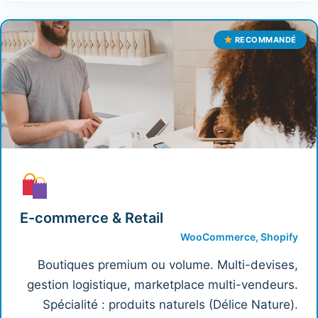
RECOMMANDÉ
E-commerce & Retail
WooCommerce, Shopify
Boutiques premium ou volume. Multi-devises,
gestion logistique, marketplace multi-vendeurs.
Spécialité : produits naturels (Délice Nature).