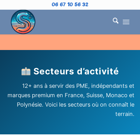
06 67 10 56 32
Secteurs d’activité
12+ ans à servir des PME, indépendants et
marques premium en France, Suisse, Monaco et
Polynésie. Voici les secteurs où on connaît le
terrain.