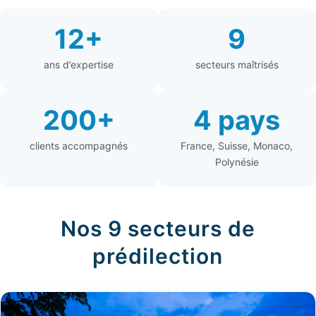
12+
9
ans d’expertise
secteurs maîtrisés
200+
4 pays
clients accompagnés
France, Suisse, Monaco,
Polynésie
Nos 9 secteurs de
prédilection