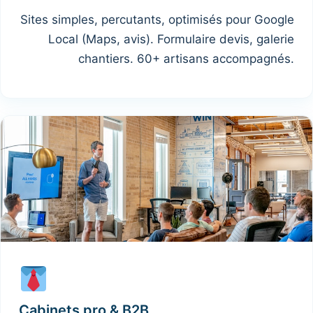
Sites simples, percutants, optimisés pour Google
Local (Maps, avis). Formulaire devis, galerie
chantiers. 60+ artisans accompagnés.
Cabinets pro & B2B