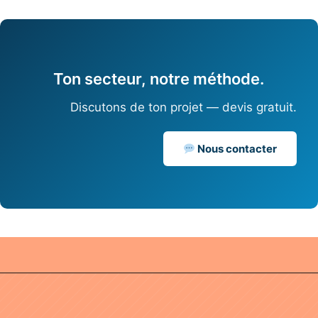
Ton secteur, notre méthode.
Discutons de ton projet — devis gratuit.
Nous contacter