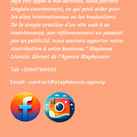
déjà fait appel à nos services. Nous parlons
Anglais couramment, ce qui peut aider pour
les sites internationaux ou les traductions.
De la simple création d’un site web à sa
maintenance, son référencement en passant
par sa publicité, nous saurons apporter notre
contribution à votre business.” Stephane
Léonzio, Gérant de l’Agence Stephenson
Tel: +33667105632
Email : contact@stephenson.agency