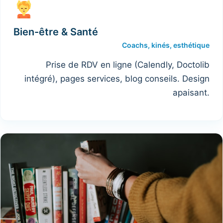
Bien-être & Santé
Coachs, kinés, esthétique
Prise de RDV en ligne (Calendly, Doctolib
intégré), pages services, blog conseils. Design
apaisant.