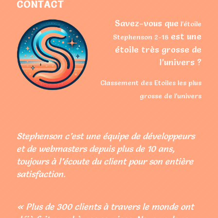
CONTACT
Savez-vous que
l’étoile
est une
Stephenson 2-18
étoile très grosse de
l’univers ?
Classement des Etoiles les plus
grosse de l’univers
Stephenson c’est une équipe de développeurs
et de webmasters depuis plus de 10 ans,
toujours à l’écoute du client pour son entière
satisfaction.
« Plus de 300 clients à travers le monde ont