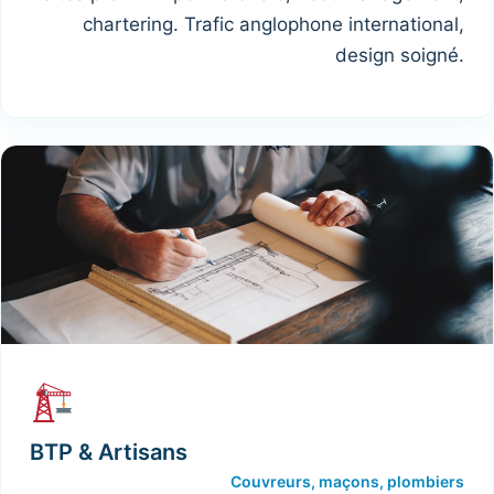
chartering. Trafic anglophone international,
design soigné.
BTP & Artisans
Couvreurs, maçons, plombiers