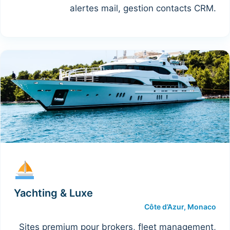
alertes mail, gestion contacts CRM.
Yachting & Luxe
Côte d’Azur, Monaco
Sites premium pour brokers, fleet management,