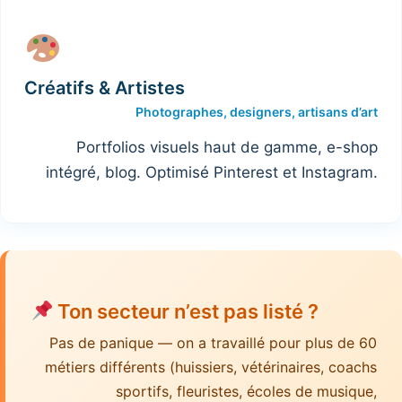
Créatifs & Artistes
Photographes, designers, artisans d’art
Portfolios visuels haut de gamme, e-shop
intégré, blog. Optimisé Pinterest et Instagram.
Ton secteur n’est pas listé ?
Pas de panique — on a travaillé pour plus de 60
métiers différents (huissiers, vétérinaires, coachs
sportifs, fleuristes, écoles de musique,