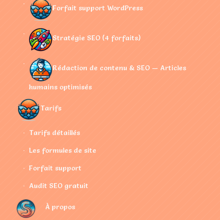
Forfait support WordPress
Stratégie SEO (4 forfaits)
Rédaction de contenu & SEO — Articles
humains optimisés
Tarifs
Tarifs détaillés
Les formules de site
Forfait support
Audit SEO gratuit
À propos