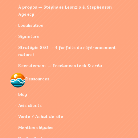
À propos — Stéphane Leonzio & Stephenson
Agency
Localisation
Signature
Stratégie SEO — 4 forfaits de référencement
naturel
Recrutement — Freelances tech & créa
Ressources
Blog
Avis clients
Vente / Achat de site
Mentions légales