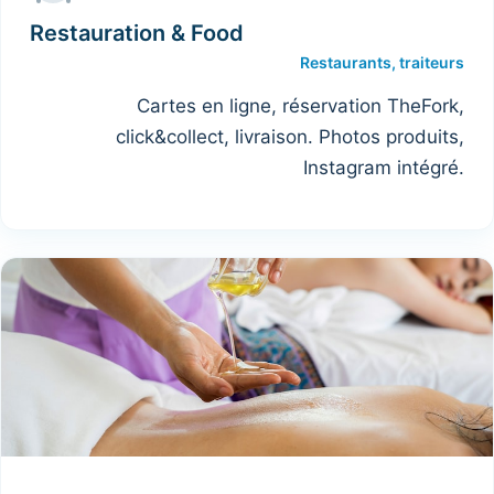
Restauration & Food
Restaurants, traiteurs
Cartes en ligne, réservation TheFork,
click&collect, livraison. Photos produits,
Instagram intégré.