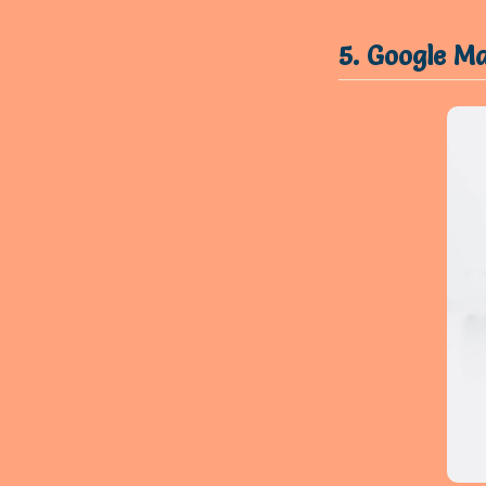
5. Google M