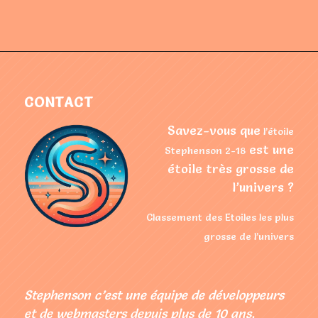
CONTACT
Savez-vous que
l’étoile
est une
Stephenson 2-18
étoile très grosse de
l’univers ?
Classement des Etoiles les plus
grosse de l’univers
Stephenson c’est une équipe de développeurs
et de webmasters depuis plus de 10 ans,