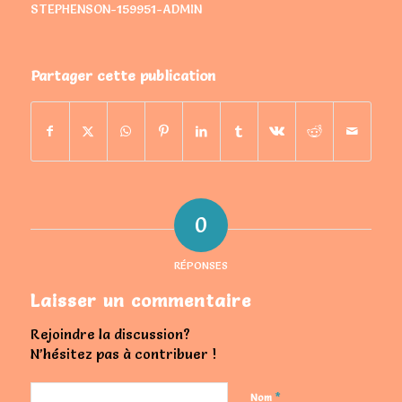
STEPHENSON-159951-ADMIN
Partager cette publication
0
RÉPONSES
Laisser un commentaire
Rejoindre la discussion?
N’hésitez pas à contribuer !
*
Nom