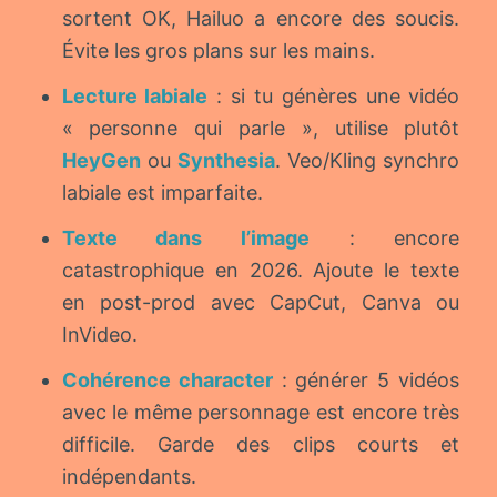
sortent OK, Hailuo a encore des soucis.
Évite les gros plans sur les mains.
Lecture labiale
: si tu génères une vidéo
« personne qui parle », utilise plutôt
HeyGen
ou
Synthesia
. Veo/Kling synchro
labiale est imparfaite.
Texte dans l’image
: encore
catastrophique en 2026. Ajoute le texte
en post-prod avec CapCut, Canva ou
InVideo.
Cohérence character
: générer 5 vidéos
avec le même personnage est encore très
difficile. Garde des clips courts et
indépendants.