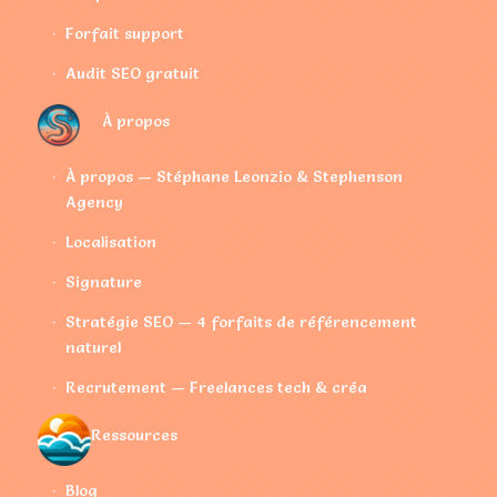
Forfait support
Audit SEO gratuit
À propos
À propos — Stéphane Leonzio & Stephenson
Agency
Localisation
Signature
Stratégie SEO — 4 forfaits de référencement
naturel
Recrutement — Freelances tech & créa
Ressources
Blog