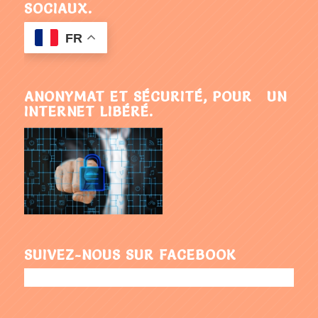
SOCIAUX.
FR
ANONYMAT ET SÉCURITÉ, POUR UN
INTERNET LIBÉRÉ.
SUIVEZ-NOUS SUR FACEBOOK