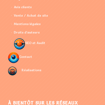
Avis clients
Vente / Achat de site
Mentions légales
Droits d’auteurs
SEO et Audit
Contact
Réalisations
À BIENTÔT SUR LES RÉSEAUX