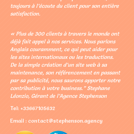
toujours à l’écoute du client pour son entière
satisfaction.
« Plus de 300 clients à travers le monde ont
déjà fait appel à nos services. Nous parlons
Anglais couramment, ce qui peut aider pour
les sites internationaux ou les traductions.
De la simple création d’un site web à sa
maintenance, son référencement en passant
par sa publicité, nous saurons apporter notre
contribution à votre business.” Stephane
Léonzio, Gérant de l’Agence Stephenson
Tel: +33667105632
Email : contact@stephenson.agency