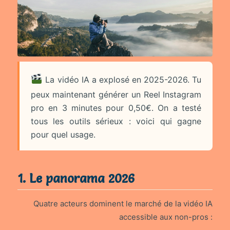
La vidéo IA a explosé en 2025-2026. Tu
peux maintenant générer un Reel Instagram
pro en 3 minutes pour 0,50€. On a testé
tous les outils sérieux : voici qui gagne
pour quel usage.
1. Le panorama 2026
Quatre acteurs dominent le marché de la vidéo IA
accessible aux non-pros :